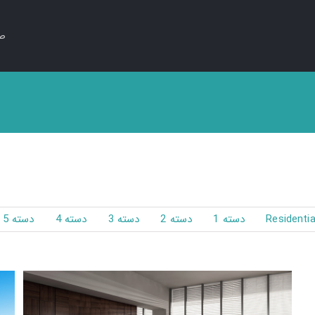
صف
Residentia
دسته 1
دسته 2
دسته 3
دسته 4
دسته 5