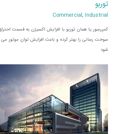
توربو
Commercial
,
Industrial
کمپرسور یا همان توربو با افزایش اکسیژن به قسمت احتراق
سوخت رسانی را بهتر کرده و باعث افزایش توان موتور می
شود
توربو