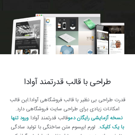
طراحی با قالب قدرتمند آوادا
قدرت طراحی بی نظیر با قالب فروشگاهی آوادا.این قالب
امکانات زیادی برای طراحی سایت فروشگاهی دارد.
نسخه آزمایشی رایگان دمو
قالب قدرتمند آوادا
ورود تنها
با یک کلیک
. لورم ایپسوم متن ساختگی با تولید سادگی