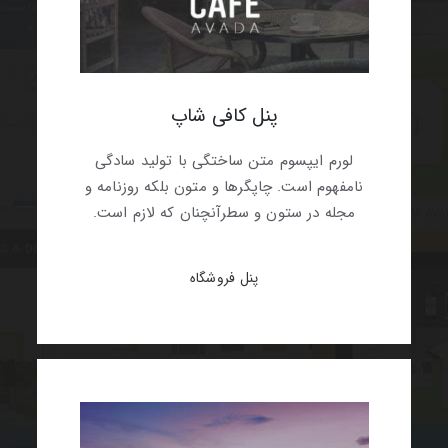
پنل کافی شاپ
لورم ایپسوم متن ساختگی با تولید سادگی
نامفهوم است. چاپگرها و متون بلکه روزنامه و
مجله در ستون و سطرآنچنان که لازم است.
پنل فروشگاه