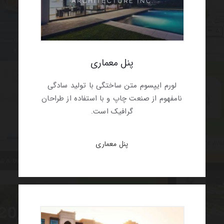
پنل معماری
لورم ایپسوم متن ساختگی با تولید سادگی
نامفهوم از صنعت چاپ و با استفاده از طراحان
گرافیک است.
پنل معماری