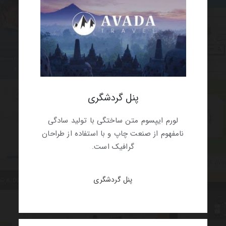
پنل گردشگری
لورم ایپسوم متن ساختگی با تولید سادگی
نامفهوم از صنعت چاپ و با استفاده از طراحان
گرافیک است.
پنل گردشگری