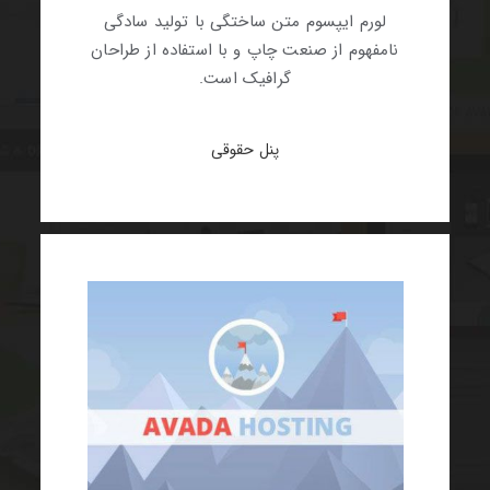
لورم ایپسوم متن ساختگی با تولید سادگی
نامفهوم از صنعت چاپ و با استفاده از طراحان
گرافیک است.
پنل حقوقی