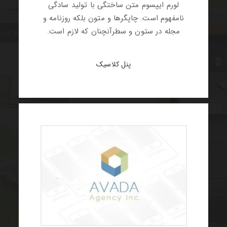
لورم ایپسوم متن ساختگی با تولید سادگی
نامفهوم است. چاپگرها و متون بلکه روزنامه و
مجله در ستون و سطرآنچنان که لازم است.
پنل کلاسیک