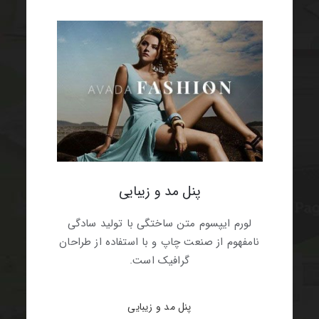
پنل مد و زیبایی
لورم ایپسوم متن ساختگی با تولید سادگی
نامفهوم از صنعت چاپ و با استفاده از طراحان
گرافیک است.
پنل مد و زیبایی