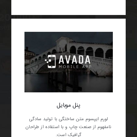
پنل موبایل
لورم ایپسوم متن ساختگی با تولید سادگی
نامفهوم از صنعت چاپ و با استفاده از طراحان
گرافیک است.