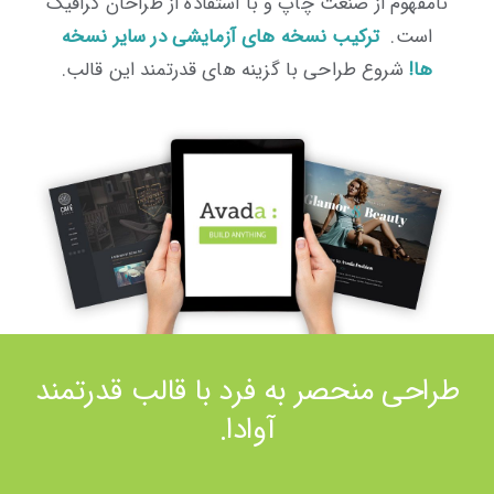
نامفهوم از صنعت چاپ و با استفاده از طراحان گرافیک
است.
ترکیب نسخه های آزمایشی در سایر نسخه
ها!
شروع طراحی با گزینه های قدرتمند این قالب.
طراحی منحصر به فرد با قالب قدرتمند
آوادا.