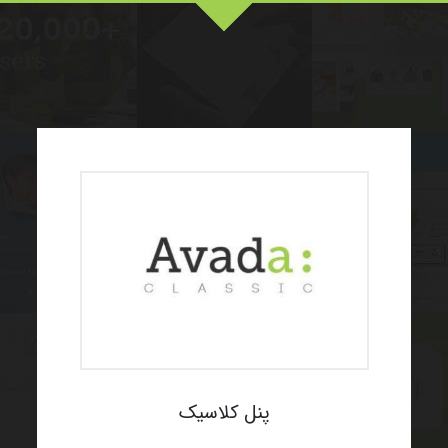
پنل کلاسیک