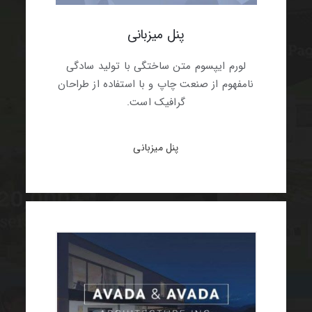
پنل میزبانی
لورم ایپسوم متن ساختگی با تولید سادگی
نامفهوم از صنعت چاپ و با استفاده از طراحان
گرافیک است.
پنل میزبانی