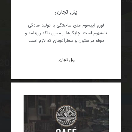
پنل تجاری
لورم ایپسوم متن ساختگی با تولید سادگی
نامفهوم است. چاپگرها و متون بلکه روزنامه و
مجله در ستون و سطرآنچنان که لازم است.
پنل تجاری