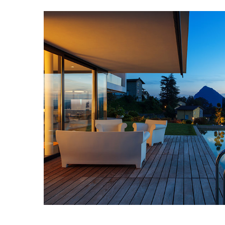
Singapore Skyri