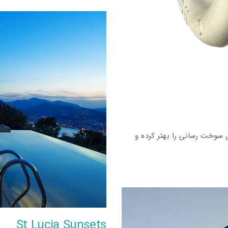
se
 سوخت رسانی را بهتر کرده و
St Lucia Sunsets