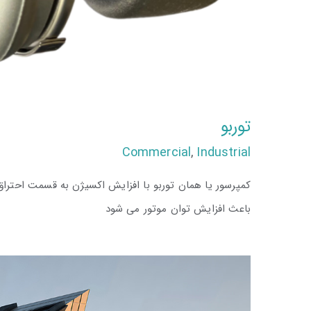
توربو
Commercial
,
Industrial
کمپرسور یا همان توربو با افزایش اکسیژن به قسمت احتراق
باعث افزایش توان موتور می شود