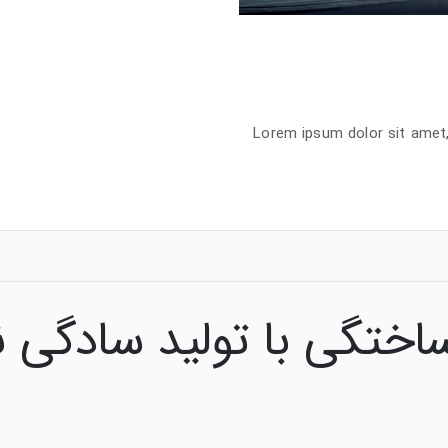
Lorem ipsum dolor sit amet,
Ma
اختگی با تولید سادگی ن