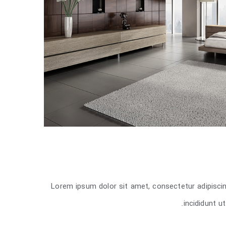
Lorem ipsum dolor sit amet, consectetur adipisci
incididunt u