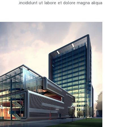
incididunt ut labore et dolore magna aliqua.
anish Modernity