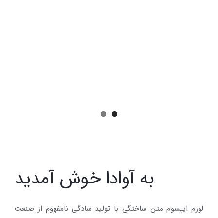
به آوادا خوش آمدید
لورم ایپسوم متن ساختگی با تولید سادگی نامفهوم از صنعت