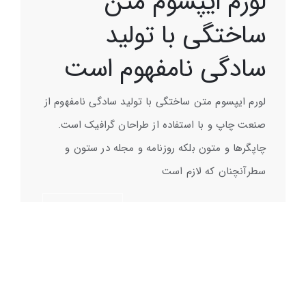
لورم ایپسوم متن
ساختگی با تولید
سادگی نامفهوم است
لورم ایپسوم متن ساختگی با تولید سادگی نامفهوم از
صنعت چاپ و با استفاده از طراحان گرافیک است.
چاپگرها و متون بلکه روزنامه و مجله در ستون و
سطرآنچنان که لازم است
خریدقالب