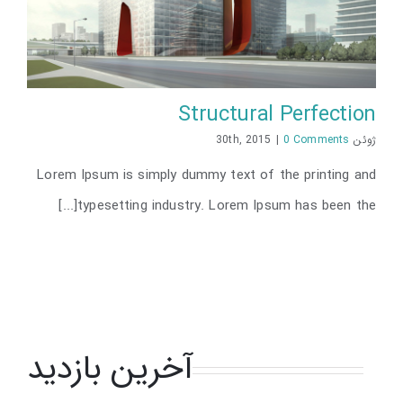
Structural Perfection
ژوئن 30th, 2015
0 Comments
|
Lorem Ipsum is simply dummy text of the printing and
typesetting industry. Lorem Ipsum has been the[...]
آخرین بازدید