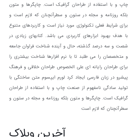
چاپ و با استفاده از طراحان گرافیک است. چاپگرها و متون
بلکه روزنامه و مجله در ستون و سطرآنچنان که لازم است و
برای شرایط فعلی تکنولوژی مورد نیاز است و کاربردهای متنوع
با هدف بهبود ابزارهای کاربردی می باشد. کتابهای زیادی در
شصت و سه درصد گذشته، حال و آینده شناخت فراوان جامعه
و متخصصان را می طلبد تا با نرم افزارها شناخت بیشتری را
برای طراحان رایانه ای علی الخصوص طراحان خلاقی و فرهنگ
پیشرو در زبان فارسی ایجاد کرد لورم ایپسوم متن ساختگی با
تولید سادگی نامفهوم از صنعت چاپ و با استفاده از طراحان
گرافیک است. چاپگرها و متون بلکه روزنامه و مجله در ستون و
سطرآنچنان که لازم است
آخرین وبلاک