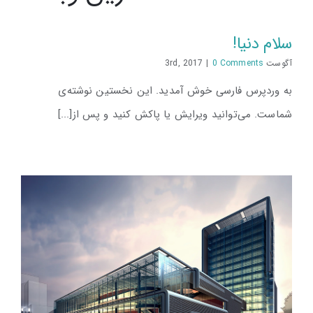
سلام دنیا!
آگوست 3rd, 2017
0 Comments
|
به وردپرس فارسی خوش آمدید.‌ این نخستین نوشته‌‌ی
شماست. می‌توانید ویرایش یا پاکش کنید و پس از[...]