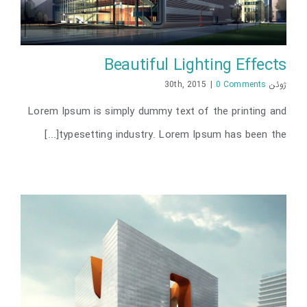
Beautiful Lighting Effects
ژوئن 30th, 2015
0 Comments
|
Lorem Ipsum is simply dummy text of the printing and
typesetting industry. Lorem Ipsum has been the[...]