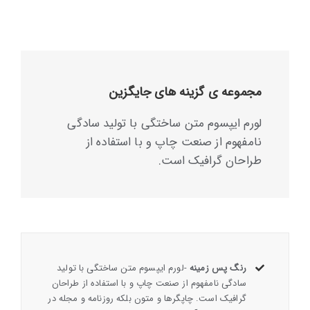
مجموعه ی گزینه های جایگزین
لورم ایپسوم متن ساختگی با تولید سادگی
نامفهوم از صنعت چاپ و با استفاده از
طراحان گرافیک است.
رنگ پس زمینه
-لورم ایپسوم متن ساختگی با تولید
سادگی نامفهوم از صنعت چاپ و با استفاده از طراحان
گرافیک است. چاپگرها و متون بلکه روزنامه و مجله در