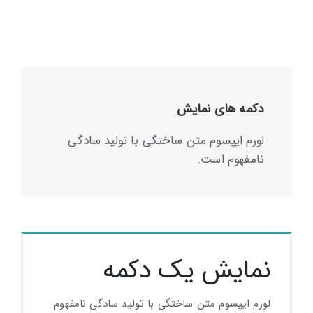
دکمه های نمایش
لورم ایپسوم متن ساختگی با تولید سادگی
نامفهوم است.
نمایش یک دکمه
لورم ایپسوم متن ساختگی با تولید سادگی نامفهوم