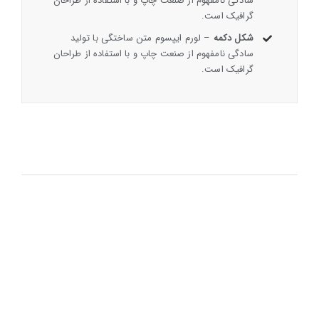
سادگی نامفهوم از صنعت چاپ و با استفاده از طراحان
گرافیک است.
شکل دکمه
– لورم ایپسوم متن ساختگی با تولید
سادگی نامفهوم از صنعت چاپ و با استفاده از طراحان
گرافیک است.
پیوستن به
100,000+