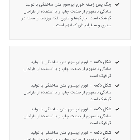
رنگ پس زمینه
-لورم ایپسوم متن ساختگی با تولید
سادگی نامفهوم از صنعت چاپ و با استفاده از طراحان
گرافیک است. چاپگرها و متون بلکه روزنامه و مجله در
ستون و سطرآنچنان که لازم است .
شکل دکمه
– لورم ایپسوم متن ساختگی با تولید
سادگی نامفهوم از صنعت چاپ و با استفاده از طراحان
گرافیک است.
شکل دکمه
– لورم ایپسوم متن ساختگی با تولید
سادگی نامفهوم از صنعت چاپ و با استفاده از طراحان
گرافیک است.
شکل دکمه
– لورم ایپسوم متن ساختگی با تولید
سادگی نامفهوم از صنعت چاپ و با استفاده از طراحان
گرافیک است.
شکل دکمه
– لورم ایپسوم متن ساختگی با تولید
سادگی نامفهوم از صنعت چاپ و با استفاده از طراحان