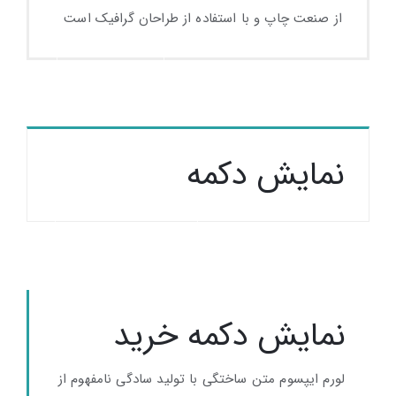
از صنعت چاپ و با استفاده از طراحان گرافیک است
دکمه خرید
نمایش دکمه
دکمه های پرکاربرد
نمایش دکمه خرید
لورم ایپسوم متن ساختگی با تولید سادگی نامفهوم از