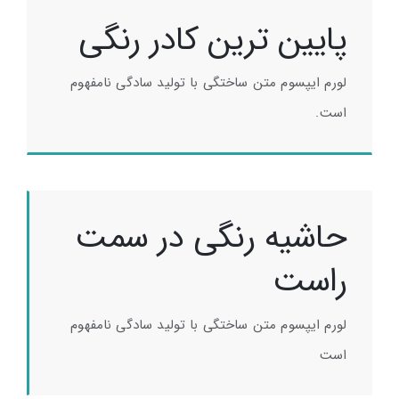
پایین ترین کادر رنگی
لورم ایپسوم متن ساختگی با تولید سادگی نامفهوم
است.
حاشیه رنگی در سمت
راست
لورم ایپسوم متن ساختگی با تولید سادگی نامفهوم
است