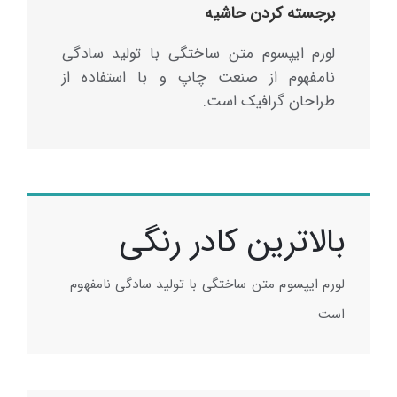
برجسته کردن حاشیه
لورم ایپسوم متن ساختگی با تولید سادگی
نامفهوم از صنعت چاپ و با استفاده از
طراحان گرافیک است.
بالاترین کادر رنگی
لورم ایپسوم متن ساختگی با تولید سادگی نامفهوم
است