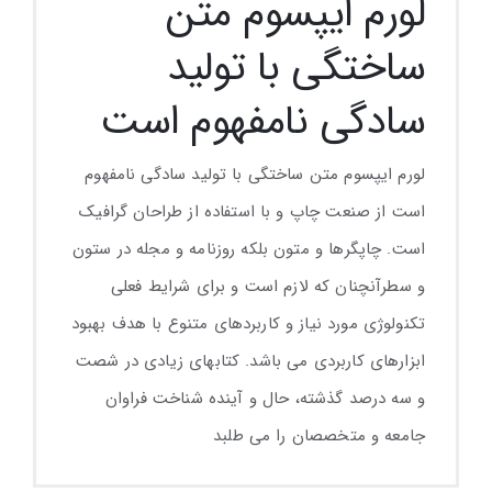
لورم ایپسوم متن
ساختگی با تولید
سادگی نامفهوم است
لورم ایپسوم متن ساختگی با تولید سادگی نامفهوم
است از صنعت چاپ و با استفاده از طراحان گرافیک
است. چاپگرها و متون بلکه روزنامه و مجله در ستون
و سطرآنچنان که لازم است و برای شرایط فعلی
تکنولوژی مورد نیاز و کاربردهای متنوع با هدف بهبود
ابزارهای کاربردی می باشد. کتابهای زیادی در شصت
و سه درصد گذشته، حال و آینده شناخت فراوان
جامعه و متخصصان را می طلبد