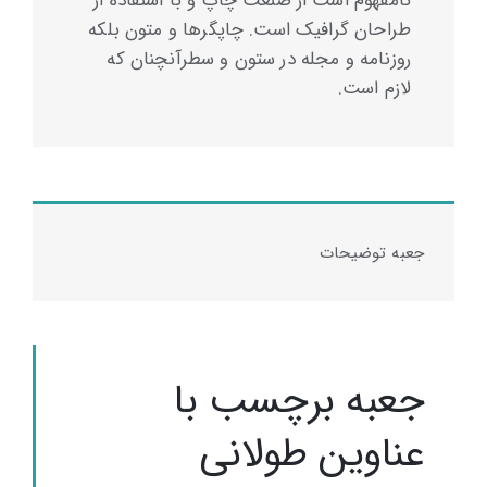
نامفهوم است از صنعت چاپ و با استفاده از
طراحان گرافیک است. چاپگرها و متون بلکه
روزنامه و مجله در ستون و سطرآنچنان که
لازم است.
جعبه توضیحات
جعبه برچسب با
عناوین طولانی