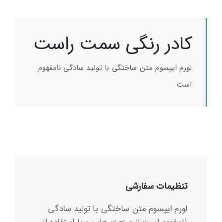
کادر رنگی سمت راست
لورم ایپسوم متن ساختگی با تولید سادگی نامفهوم
است
تنظیمات سفارشی
لورم ایپسوم متن ساختگی با تولید سادگی