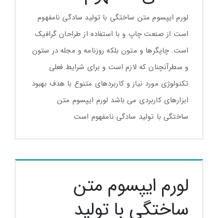
لورم ایپسوم متن ساختگی با تولید سادگی نامفهوم
است از صنعت چاپ و با استفاده از طراحان گرافیک
است. چاپگرها و متون بلکه روزنامه و مجله در ستون
و سطرآنچنان که لازم است و برای شرایط فعلی
تکنولوژی مورد نیاز و کاربردهای متنوع با هدف بهبود
ابزارهای کاربردی می باشد لورم ایپسوم متن
ساختگی با تولید سادگی نامفهوم است
لورم ایپسوم متن
ساختگی با تولید