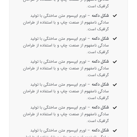
گرافیک است.
شکل دکمه
– لورم ایپسوم متن ساختگی با تولید
سادگی نامفهوم از صنعت چاپ و با استفاده از طراحان
گرافیک است.
شکل دکمه
– لورم ایپسوم متن ساختگی با تولید
سادگی نامفهوم از صنعت چاپ و با استفاده از طراحان
گرافیک است.
شکل دکمه
– لورم ایپسوم متن ساختگی با تولید
سادگی نامفهوم از صنعت چاپ و با استفاده از طراحان
گرافیک است.
شکل دکمه
– لورم ایپسوم متن ساختگی با تولید
سادگی نامفهوم از صنعت چاپ و با استفاده از طراحان
گرافیک است.
شکل دکمه
– لورم ایپسوم متن ساختگی با تولید
سادگی نامفهوم از صنعت چاپ و با استفاده از طراحان
گرافیک است.
شکل دکمه
– لورم ایپسوم متن ساختگی با تولید