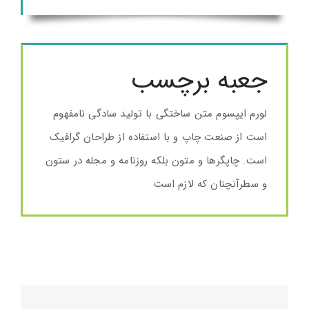
جعبه برچسب
لورم ایپسوم متن ساختگی با تولید سادگی نامفهوم
است از صنعت چاپ و با استفاده از طراحان گرافیک
است. چاپگرها و متون بلکه روزنامه و مجله در ستون
و سطرآنچنان که لازم است