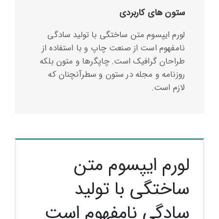
ستون های کاربردی
لورم ایپسوم متن ساختگی با تولید سادگی
نامفهوم است از صنعت چاپ و با استفاده از
طراحان گرافیک است. چاپگرها و متون بلکه
روزنامه و مجله در ستون و سطرآنچنان که
لازم است.
لورم ایپسوم متن
ساختگی با تولید
سادگی نامفهوم است