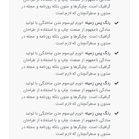
گرافیک است. چاپگرها و متون بلکه روزنامه و مجله در
ستون و سطرآنچنان که لازم است .
رنگ پس زمینه
-لورم ایپسوم متن ساختگی با تولید
سادگی نامفهوم از صنعت چاپ و با استفاده از طراحان
گرافیک است. چاپگرها و متون بلکه روزنامه و مجله در
ستون و سطرآنچنان که لازم است .
رنگ پس زمینه
-لورم ایپسوم متن ساختگی با تولید
سادگی نامفهوم از صنعت چاپ و با استفاده از طراحان
گرافیک است. چاپگرها و متون بلکه روزنامه و مجله در
ستون و سطرآنچنان که لازم است .
رنگ پس زمینه
-لورم ایپسوم متن ساختگی با تولید
سادگی نامفهوم از صنعت چاپ و با استفاده از طراحان
گرافیک است. چاپگرها و متون بلکه روزنامه و مجله در
ستون و سطرآنچنان که لازم است .
رنگ پس زمینه
-لورم ایپسوم متن ساختگی با تولید
سادگی نامفهوم از صنعت چاپ و با استفاده از طراحان
گرافیک است. چاپگرها و متون بلکه روزنامه و مجله در
ستون و سطرآنچنان که لازم است .