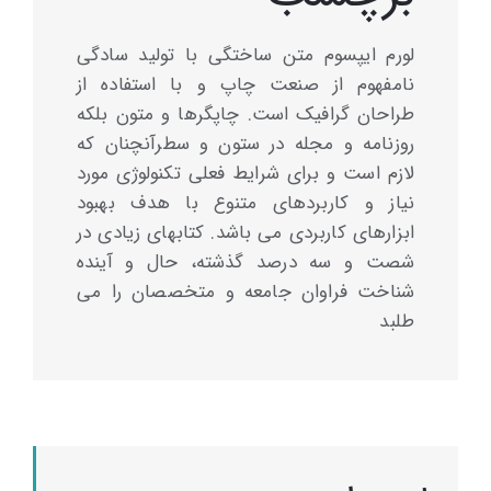
لورم ایپسوم متن ساختگی با تولید سادگی
نامفهوم از صنعت چاپ و با استفاده از
طراحان گرافیک است. چاپگرها و متون بلکه
روزنامه و مجله در ستون و سطرآنچنان که
لازم است و برای شرایط فعلی تکنولوژی مورد
نیاز و کاربردهای متنوع با هدف بهبود
ابزارهای کاربردی می باشد. کتابهای زیادی در
شصت و سه درصد گذشته، حال و آینده
شناخت فراوان جامعه و متخصصان را می
طلبد