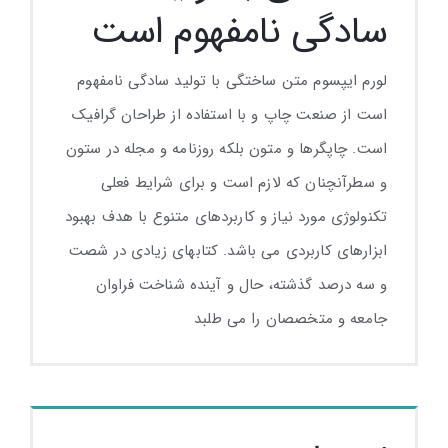
سادگی نامفهوم است
لورم ایپسوم متن ساختگی با تولید سادگی نامفهوم
است از صنعت چاپ و با استفاده از طراحان گرافیک
است. چاپگرها و متون بلکه روزنامه و مجله در ستون
و سطرآنچنان که لازم است و برای شرایط فعلی
تکنولوژی مورد نیاز و کاربردهای متنوع با هدف بهبود
ابزارهای کاربردی می باشد. کتابهای زیادی در شصت
و سه درصد گذشته، حال و آینده شناخت فراوان
جامعه و متخصصان را می طلبد