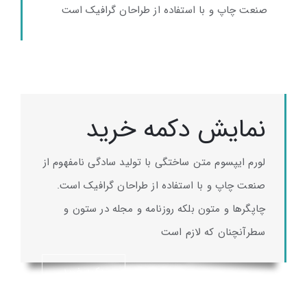
صنعت چاپ و با استفاده از طراحان گرافیک است
خرید
نمایش دکمه خرید
لورم ایپسوم متن ساختگی با تولید سادگی نامفهوم از
صنعت چاپ و با استفاده از طراحان گرافیک است.
چاپگرها و متون بلکه روزنامه و مجله در ستون و
سطرآنچنان که لازم است
دکمه خرید