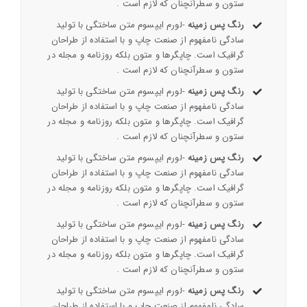
ستون و سطرآنچنان که لازم است .
رنگ پس زمینه
-لورم ایپسوم متن ساختگی با تولید
سادگی نامفهوم از صنعت چاپ و با استفاده از طراحان
گرافیک است. چاپگرها و متون بلکه روزنامه و مجله در
ستون و سطرآنچنان که لازم است .
رنگ پس زمینه
-لورم ایپسوم متن ساختگی با تولید
سادگی نامفهوم از صنعت چاپ و با استفاده از طراحان
گرافیک است. چاپگرها و متون بلکه روزنامه و مجله در
ستون و سطرآنچنان که لازم است .
رنگ پس زمینه
-لورم ایپسوم متن ساختگی با تولید
سادگی نامفهوم از صنعت چاپ و با استفاده از طراحان
گرافیک است. چاپگرها و متون بلکه روزنامه و مجله در
ستون و سطرآنچنان که لازم است .
رنگ پس زمینه
-لورم ایپسوم متن ساختگی با تولید
سادگی نامفهوم از صنعت چاپ و با استفاده از طراحان
گرافیک است. چاپگرها و متون بلکه روزنامه و مجله در
ستون و سطرآنچنان که لازم است .
رنگ پس زمینه
-لورم ایپسوم متن ساختگی با تولید
سادگی نامفهوم از صنعت چاپ و با استفاده از طراحان