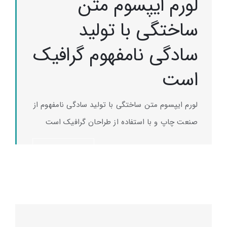
لورم ایپسوم متن
ساختگی با تولید
سادگی نامفهوم گرافیک
است
لورم ایپسوم متن ساختگی با تولید سادگی نامفهوم از
صنعت چاپ و با استفاده از طراحان گرافیک است
دکمه خرید