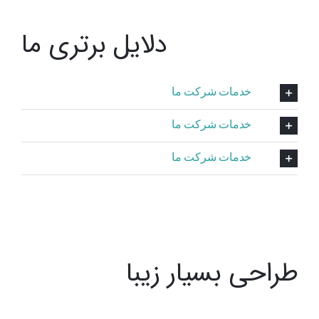
دلایل برتری ما
خدمات شرکت ما
خدمات شرکت ما
خدمات شرکت ما
طراحی بسیار زیبا