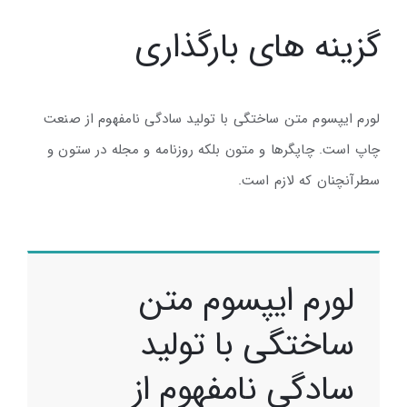
گزینه های بارگذاری
لورم ایپسوم متن ساختگی با تولید سادگی نامفهوم از صنعت
چاپ است. چاپگرها و متون بلکه روزنامه و مجله در ستون و
سطرآنچنان که لازم است.
لورم ایپسوم متن
ساختگی با تولید
سادگی نامفهوم از