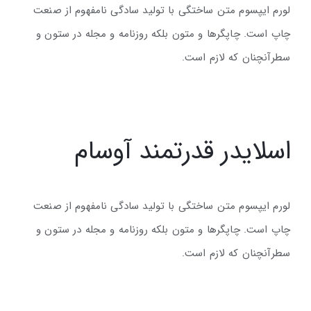
لورم ایپسوم متن ساختگی با تولید سادگی نامفهوم از صنعت
چاپ است. چاپگرها و متون بلکه روزنامه و مجله در ستون و
سطرآنچنان که لازم است.
اسلایدر قدرتمند آوسام
لورم ایپسوم متن ساختگی با تولید سادگی نامفهوم از صنعت
چاپ است. چاپگرها و متون بلکه روزنامه و مجله در ستون و
سطرآنچنان که لازم است.