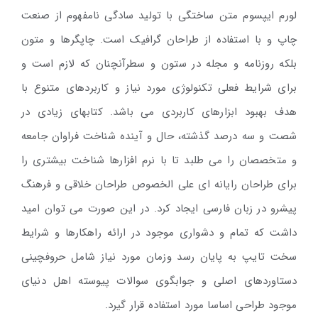
لورم ایپسوم متن ساختگی با تولید سادگی نامفهوم از صنعت
چاپ و با استفاده از طراحان گرافیک است. چاپگرها و متون
بلکه روزنامه و مجله در ستون و سطرآنچنان که لازم است و
برای شرایط فعلی تکنولوژی مورد نیاز و کاربردهای متنوع با
هدف بهبود ابزارهای کاربردی می باشد. کتابهای زیادی در
شصت و سه درصد گذشته، حال و آینده شناخت فراوان جامعه
و متخصصان را می طلبد تا با نرم افزارها شناخت بیشتری را
برای طراحان رایانه ای علی الخصوص طراحان خلاقی و فرهنگ
پیشرو در زبان فارسی ایجاد کرد. در این صورت می توان امید
داشت که تمام و دشواری موجود در ارائه راهکارها و شرایط
سخت تایپ به پایان رسد وزمان مورد نیاز شامل حروفچینی
دستاوردهای اصلی و جوابگوی سوالات پیوسته اهل دنیای
موجود طراحی اساسا مورد استفاده قرار گیرد.