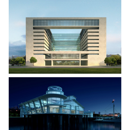
Vila Olímpica
Oxford University