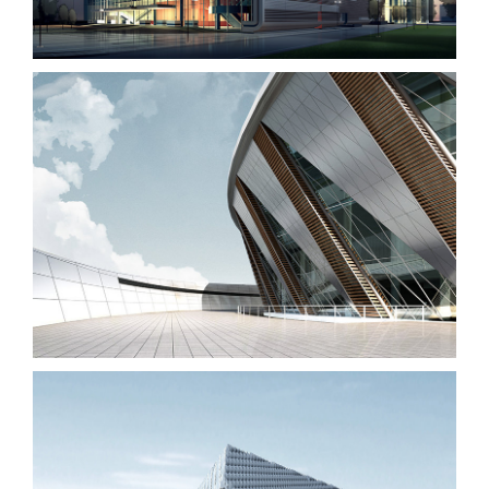
Manchester Airport