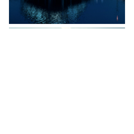
New England Marina