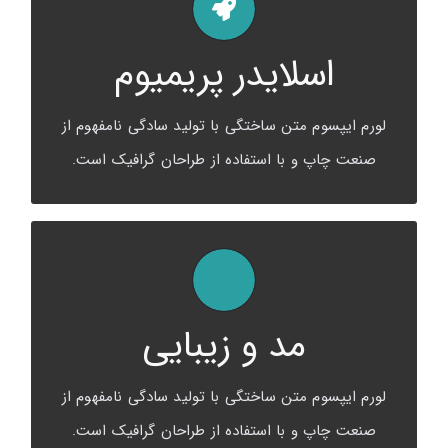
لورم ایپسوم متن ساختگی با
تولید سادگی نامفهوم است.
اسلایدر پریمیوم
لورم ایپسوم متن ساختگی با تولید سادگی نامفهوم از
صنعت چاپ و با استفاده از طراحان گرافیک است.
لورم ایپسوم متن ساختگی با تولید سادگی نامفهوم از
صنعت چاپ و با استفاده از طراحان گرافیک است.
لورم ایپسوم متن ساختگی با
تولید سادگی نامفهوم است.
مد و زیبایی
لورم ایپسوم متن ساختگی با تولید سادگی نامفهوم از
صنعت چاپ و با استفاده از طراحان گرافیک است.
لورم ایپسوم متن ساختگی با تولید سادگی نامفهوم از
صنعت چاپ و با استفاده از طراحان گرافیک است.