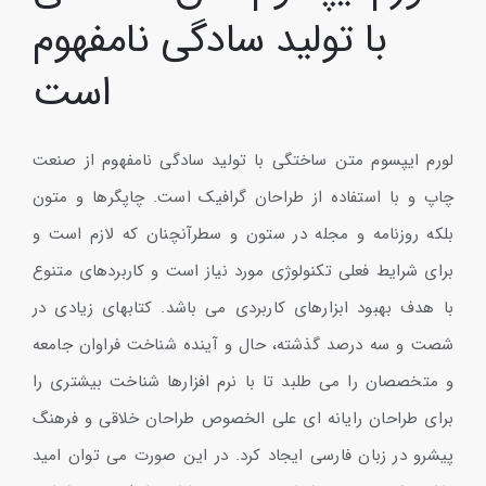
با تولید سادگی نامفهوم
است
لورم ایپسوم متن ساختگی با تولید سادگی نامفهوم از صنعت
چاپ و با استفاده از طراحان گرافیک است. چاپگرها و متون
بلکه روزنامه و مجله در ستون و سطرآنچنان که لازم است و
برای شرایط فعلی تکنولوژی مورد نیاز است و کاربردهای متنوع
با هدف بهبود ابزارهای کاربردی می باشد. کتابهای زیادی در
شصت و سه درصد گذشته، حال و آینده شناخت فراوان جامعه
و متخصصان را می طلبد تا با نرم افزارها شناخت بیشتری را
برای طراحان رایانه ای علی الخصوص طراحان خلاقی و فرهنگ
پیشرو در زبان فارسی ایجاد کرد. در این صورت می توان امید