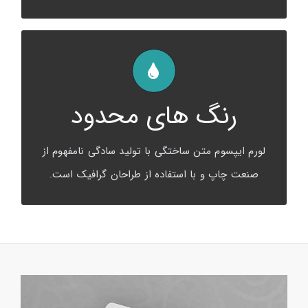
تغییر المانهای رنگی
رنگ های محدود
لورم ایپسوم متن ساختگی با تولید سادگی نامفهوم از
صنعت چاپ و با استفاده از طراحان گرافیک است.
لورم ایپسوم متن ساختگی با تولید سادگی نامفهوم از
صنعت چاپ و با استفاده از طراحان گرافیک است.