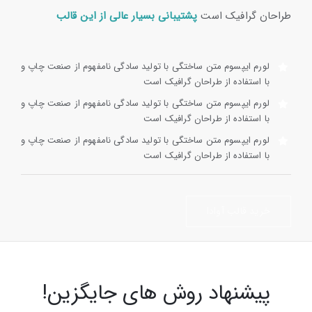
طراحان گرافیک است
پشتیبانی بسیار عالی از این قالب
لورم ایپسوم متن ساختگی با تولید سادگی نامفهوم از صنعت چاپ و
با استفاده از طراحان گرافیک است
لورم ایپسوم متن ساختگی با تولید سادگی نامفهوم از صنعت چاپ و
با استفاده از طراحان گرافیک است
لورم ایپسوم متن ساختگی با تولید سادگی نامفهوم از صنعت چاپ و
با استفاده از طراحان گرافیک است
خرید قالب آوادا
پیشنهاد روش های جایگزین!