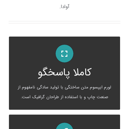
آوادا.
مناسب برای تمام سایزها
کاملا پاسخگو
لورم ایپسوم متن ساختگی با تولید سادگی نامفهوم از
صنعت چاپ و با استفاده از طراحان گرافیک است.
لورم ایپسوم متن ساختگی با تولید سادگی نامفهوم از
صنعت چاپ و با استفاده از طراحان گرافیک است.