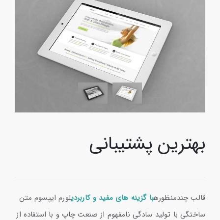
بهترین پشتیبانی
قالب چندمنظوره
با گزینه های مفید و کاربردی
لورم ایپسوم متن
ساختگی با تولید سادگی نامفهوم از صنعت چاپ و با استفاده از