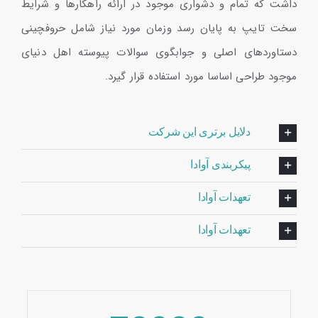
داشت که تمام و دشواری موجود در ارائه راهکارها و شرایط
سخت تایپ به پایان رسد وزمان مورد نیاز شامل حروفچینی
دستاوردهای اصلی و جوابگوی سوالات پیوسته اهل دنیای
موجود طراحی اساسا مورد استفاده قرار گیرد.
دلایل برتری این شرکت
پیکربندی آوادا
تعهدات آوادا
تعهدات آوادا