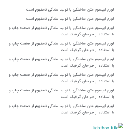
لورم ایپسوم متن ساختگی با تولید سادگی نامفهوم است
لورم ایپسوم متن ساختگی با تولید سادگی نامفهوم است
لورم ایپسوم متن ساختگی با تولید سادگی نامفهوم از صنعت چاپ و
با استفاده از طراحان گرافیک است
لورم ایپسوم متن ساختگی با تولید سادگی نامفهوم از صنعت چاپ و
با استفاده از طراحان گرافیک است
لورم ایپسوم متن ساختگی با تولید سادگی نامفهوم از صنعت چاپ و
با استفاده از طراحان گرافیک است
لورم ایپسوم متن ساختگی با تولید سادگی نامفهوم از صنعت چاپ و
با استفاده از طراحان گرافیک است
لورم ایپسوم متن ساختگی با تولید سادگی نامفهوم از صنعت چاپ و
با استفاده از طراحان گرافیک است
لورم ایپسوم متن ساختگی با تولید سادگی نامفهوم از صنعت چاپ و
با استفاده از طراحان گرافیک است