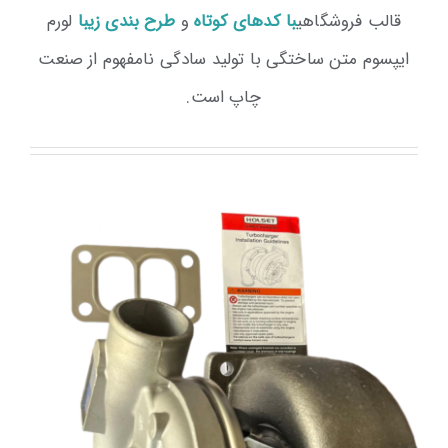
قالب فروشگاهی
با کدهای کوتاه
و
طرح بندی زیبا
لورم
ایپسوم متن ساختگی با تولید سادگی نامفهوم از صنعت
چاپ است.