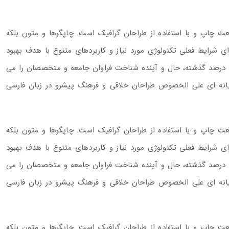
عت چاپ و با استفاده از طراحان گرافیک است. چاپگرها و متون بلکه
ی شرایط فعلی تکنولوژی مورد نیاز و کاربردهای متنوع با هدف بهبود
ه درصد گذشته، حال و آینده شناخت فراوان جامعه و متخصصان را می
رایانه ای علی الخصوص طراحان خلاقی و فرهنگ پیشرو در زبان فارسی
عت چاپ و با استفاده از طراحان گرافیک است. چاپگرها و متون بلکه
ی شرایط فعلی تکنولوژی مورد نیاز و کاربردهای متنوع با هدف بهبود
ه درصد گذشته، حال و آینده شناخت فراوان جامعه و متخصصان را می
رایانه ای علی الخصوص طراحان خلاقی و فرهنگ پیشرو در زبان فارسی
عت چاپ و با استفاده از طراحان گرافیک است. چاپگرها و متون بلکه