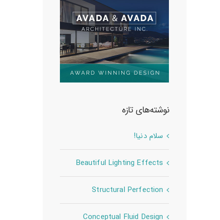
نوشته‌های تازه
سلام دنیا!
Beautiful Lighting Effects
Structural Perfection
Conceptual Fluid Design