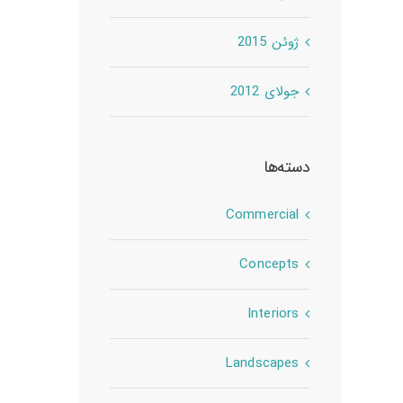
ژوئن 2015
جولای 2012
دسته‌ها
Commercial
Concepts
Interiors
Landscapes