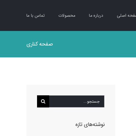
حه اصلی
درباره ما
محصولات
تماس با ما
صفحه کناری
جستجو
برای:
نوشته‌های تازه