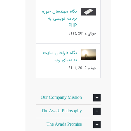
نگاه مهندسان حوزه
برنامه نویسی به
PHP
جولای 31st, 2012
نگاه طراحان سایت
به دنیای وب
جولای 31st, 2012
Our Company Mission
The Avada Philosophy
The Avada Promise