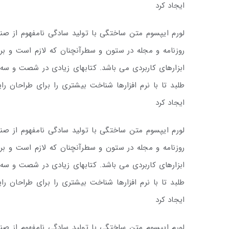
ایجاد کرد
لورم ایپسوم متن ساختگی با تولید سادگی نامفهوم از صن
روزنامه و مجله در ستون و سطرآنچنان که لازم است و برا
ابزارهای کاربردی می باشد. کتابهای زیادی در شصت و س
طلبد تا با نرم افزارها شناخت بیشتری را برای طراحان 
ایجاد کرد
لورم ایپسوم متن ساختگی با تولید سادگی نامفهوم از صن
روزنامه و مجله در ستون و سطرآنچنان که لازم است و برا
ابزارهای کاربردی می باشد. کتابهای زیادی در شصت و س
طلبد تا با نرم افزارها شناخت بیشتری را برای طراحان 
ایجاد کرد
لورم ایپسوم متن ساختگی با تولید سادگی نامفهوم از صن