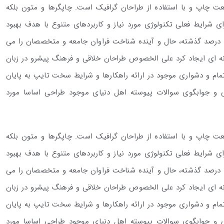
عت چاپ و با استفاده از طراحان گرافیک است. چاپگرها و متون بلکه
ی شرایط فعلی تکنولوژی مورد نیاز و کاربردهای متنوع با هدف بهبود
ه درصد گذشته، حال و آینده شناخت فراوان جامعه و متخصصان را می
یانه ای ایجاد کرد علی الخصوص طراحان خلاقی و فرهنگ پیشرو در زبان
ام و دشواری موجود در ارائه راهکارها و شرایط سخت تایپ به پایان
ی و جوابگوی سوالات پیوسته اهل دنیای موجود طراحی اساسا مورد
عت چاپ و با استفاده از طراحان گرافیک است. چاپگرها و متون بلکه
ی شرایط فعلی تکنولوژی مورد نیاز و کاربردهای متنوع با هدف بهبود
ه درصد گذشته، حال و آینده شناخت فراوان جامعه و متخصصان را می
یانه ای ایجاد کرد علی الخصوص طراحان خلاقی و فرهنگ پیشرو در زبان
ام و دشواری موجود در ارائه راهکارها و شرایط سخت تایپ به پایان
ی و جوابگوی سوالات پیوسته اهل دنیای موجود طراحی اساسا مورد