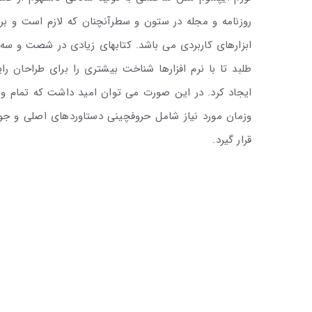
روزنامه و مجله در ستون و سطرآنچنان که لازم است و برا
ابزارهای کاربردی می باشد. کتابهای زیادی در شصت و س
طلبد تا با نرم افزارها شناخت بیشتری را برای طراحان 
ایجاد کرد. در این صورت می توان امید داشت که تمام و 
وزمان مورد نیاز شامل حروفچینی دستاوردهای اصلی و جو
قرار گیرد.