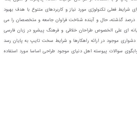
ی شرایط فعلی تکنولوژی مورد نیاز و کاربردهای متنوع با هدف بهبود
ه درصد گذشته، حال و آینده شناخت فراوان جامعه و متخصصان را می
رایانه ای علی الخصوص طراحان خلاقی و فرهنگ پیشرو در زبان فارسی
دشواری موجود در ارائه راهکارها و شرایط سخت تایپ به پایان رسد
ابگوی سوالات پیوسته اهل دنیای موجود طراحی اساسا مورد استفاده