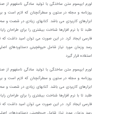
لورم ایپسوم متن ساختگی با تولید سادگی نامفهوم از صن
روزنامه و مجله در ستون و سطرآنچنان که لازم است و برا
ابزارهای کاربردی می باشد. کتابهای زیادی در شصت و س
طلبد تا با نرم افزارها شناخت بیشتری را برای طراحان را
فارسی ایجاد کرد. در این صورت می توان امید داشت که تم
رسد وزمان مورد نیاز شامل حروفچینی دستاوردهای اصل
استفاده قرار گیرد
لورم ایپسوم متن ساختگی با تولید سادگی نامفهوم از صن
روزنامه و مجله در ستون و سطرآنچنان که لازم است و برا
ابزارهای کاربردی می باشد. کتابهای زیادی در شصت و س
طلبد تا با نرم افزارها شناخت بیشتری را برای طراحان را
فارسی ایجاد کرد. در این صورت می توان امید داشت که تم
رسد وزمان مورد نیاز شامل حروفچینی دستاوردهای اصل