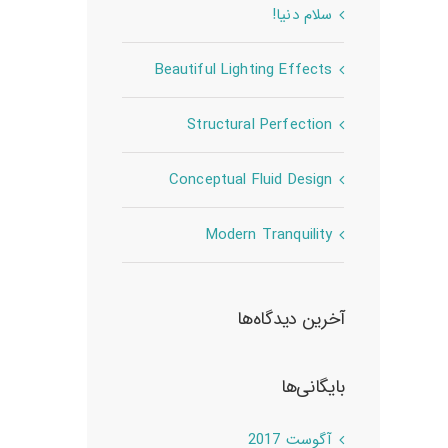
سلام دنیا!
Beautiful Lighting Effects
Structural Perfection
Conceptual Fluid Design
Modern Tranquility
آخرین دیدگاه‌ها
بایگانی‌ها
آگوست 2017