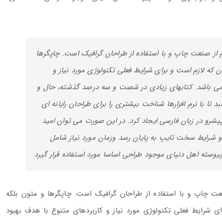
 از صنعت چاپ و با استفاده از طراحان گرافیک است. چاپگرها
 که لازم است و برای شرایط فعلی تکنولوژی مورد نیاز و
ی می باشد. کتابهای زیادی در شصت و سه درصد گذشته، حال و
تا با نرم افزارها شناخت بیشتری را برای طراحان رایانه ای
رو در زبان فارسی ایجاد کرد. در این صورت می توان امید
 و شرایط سخت تایپ به پایان رسد وزمان مورد نیاز شامل
وسته اهل دنیای موجود طراحی اساسا مورد استفاده قرار گیرد
عت چاپ و با استفاده از طراحان گرافیک است. چاپگرها و متون بلکه
ی شرایط فعلی تکنولوژی مورد نیاز و کاربردهای متنوع با هدف بهبود