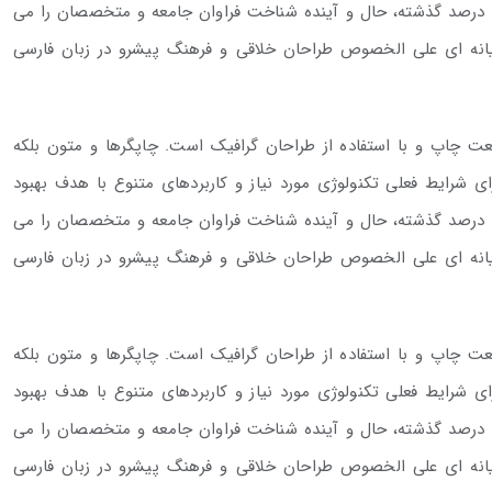
ه درصد گذشته، حال و آینده شناخت فراوان جامعه و متخصصان را می
رایانه ای علی الخصوص طراحان خلاقی و فرهنگ پیشرو در زبان فارسی
عت چاپ و با استفاده از طراحان گرافیک است. چاپگرها و متون بلکه
ی شرایط فعلی تکنولوژی مورد نیاز و کاربردهای متنوع با هدف بهبود
ه درصد گذشته، حال و آینده شناخت فراوان جامعه و متخصصان را می
رایانه ای علی الخصوص طراحان خلاقی و فرهنگ پیشرو در زبان فارسی
عت چاپ و با استفاده از طراحان گرافیک است. چاپگرها و متون بلکه
ی شرایط فعلی تکنولوژی مورد نیاز و کاربردهای متنوع با هدف بهبود
ه درصد گذشته، حال و آینده شناخت فراوان جامعه و متخصصان را می
رایانه ای علی الخصوص طراحان خلاقی و فرهنگ پیشرو در زبان فارسی