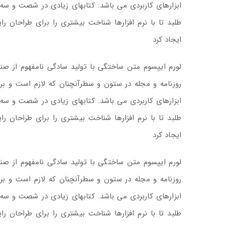
ابزارهای کاربردی می باشد. کتابهای زیادی در شصت و س
طلبد تا با نرم افزارها شناخت بیشتری را برای طراحان 
ایجاد کرد
لورم ایپسوم متن ساختگی با تولید سادگی نامفهوم از صن
روزنامه و مجله در ستون و سطرآنچنان که لازم است و برا
ابزارهای کاربردی می باشد. کتابهای زیادی در شصت و س
طلبد تا با نرم افزارها شناخت بیشتری را برای طراحان 
ایجاد کرد
لورم ایپسوم متن ساختگی با تولید سادگی نامفهوم از صن
روزنامه و مجله در ستون و سطرآنچنان که لازم است و برا
ابزارهای کاربردی می باشد. کتابهای زیادی در شصت و س
طلبد تا با نرم افزارها شناخت بیشتری را برای طراحان 